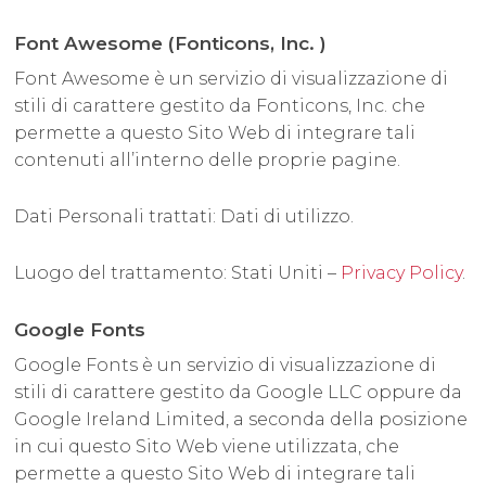
Font Awesome (Fonticons, Inc. )
Font Awesome è un servizio di visualizzazione di
stili di carattere gestito da Fonticons, Inc. che
permette a questo Sito Web di integrare tali
contenuti all’interno delle proprie pagine.
Dati Personali trattati: Dati di utilizzo.
Luogo del trattamento: Stati Uniti –
Privacy Policy
.
Google Fonts
Google Fonts è un servizio di visualizzazione di
stili di carattere gestito da Google LLC oppure da
Google Ireland Limited, a seconda della posizione
in cui questo Sito Web viene utilizzata, che
permette a questo Sito Web di integrare tali