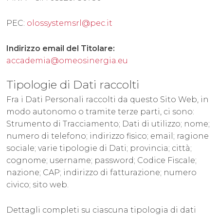
PEC:
olossystemsrl@pec.it
Indirizzo email del Titolare:
accademia@omeosinergia.eu
Tipologie di Dati raccolti
Fra i Dati Personali raccolti da questo Sito Web, in
modo autonomo o tramite terze parti, ci sono:
Strumento di Tracciamento; Dati di utilizzo; nome;
numero di telefono; indirizzo fisico; email; ragione
sociale; varie tipologie di Dati; provincia; città;
cognome; username; password; Codice Fiscale;
nazione; CAP; indirizzo di fatturazione; numero
civico; sito web.
Dettagli completi su ciascuna tipologia di dati