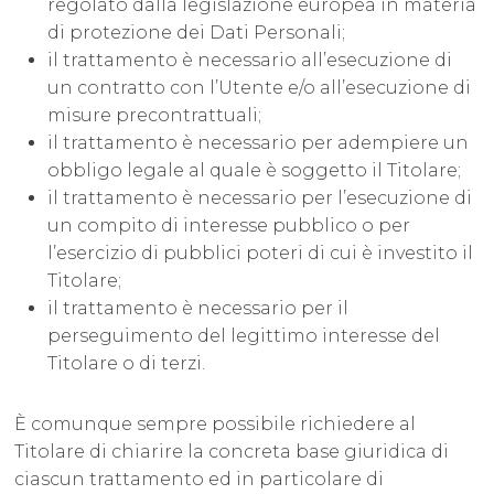
regolato dalla legislazione europea in materia
di protezione dei Dati Personali;
il trattamento è necessario all’esecuzione di
un contratto con l’Utente e/o all’esecuzione di
misure precontrattuali;
il trattamento è necessario per adempiere un
obbligo legale al quale è soggetto il Titolare;
il trattamento è necessario per l’esecuzione di
un compito di interesse pubblico o per
l’esercizio di pubblici poteri di cui è investito il
Titolare;
il trattamento è necessario per il
perseguimento del legittimo interesse del
Titolare o di terzi.
È comunque sempre possibile richiedere al
Titolare di chiarire la concreta base giuridica di
ciascun trattamento ed in particolare di