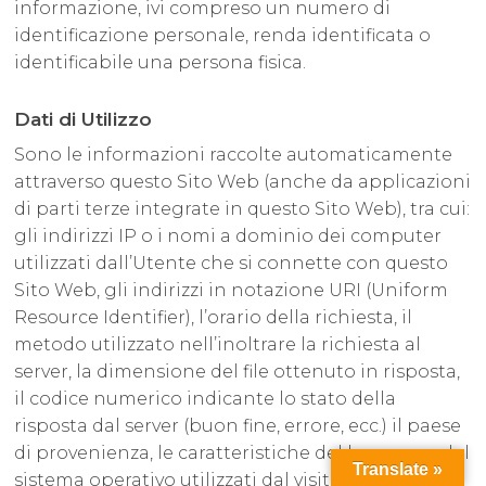
informazione, ivi compreso un numero di
identificazione personale, renda identificata o
identificabile una persona fisica.
Dati di Utilizzo
Sono le informazioni raccolte automaticamente
attraverso questo Sito Web (anche da applicazioni
di parti terze integrate in questo Sito Web), tra cui:
gli indirizzi IP o i nomi a dominio dei computer
utilizzati dall’Utente che si connette con questo
Sito Web, gli indirizzi in notazione URI (Uniform
Resource Identifier), l’orario della richiesta, il
metodo utilizzato nell’inoltrare la richiesta al
server, la dimensione del file ottenuto in risposta,
il codice numerico indicante lo stato della
risposta dal server (buon fine, errore, ecc.) il paese
di provenienza, le caratteristiche del browser e del
Translate »
sistema operativo utilizzati dal visitatore, le varie