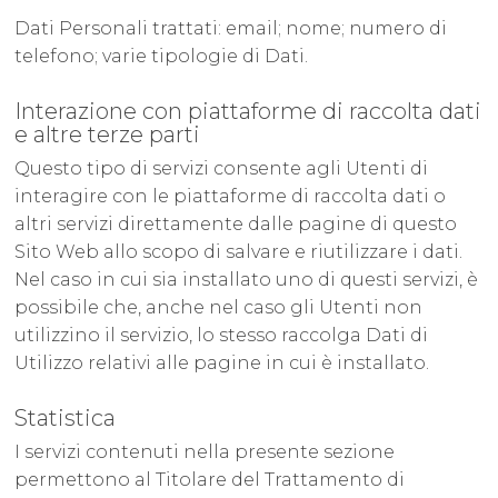
Dati Personali trattati: email; nome; numero di
telefono; varie tipologie di Dati.
Interazione con piattaforme di raccolta dati
e altre terze parti
Questo tipo di servizi consente agli Utenti di
interagire con le piattaforme di raccolta dati o
altri servizi direttamente dalle pagine di questo
Sito Web allo scopo di salvare e riutilizzare i dati.
Nel caso in cui sia installato uno di questi servizi, è
possibile che, anche nel caso gli Utenti non
utilizzino il servizio, lo stesso raccolga Dati di
Utilizzo relativi alle pagine in cui è installato.
Statistica
I servizi contenuti nella presente sezione
permettono al Titolare del Trattamento di