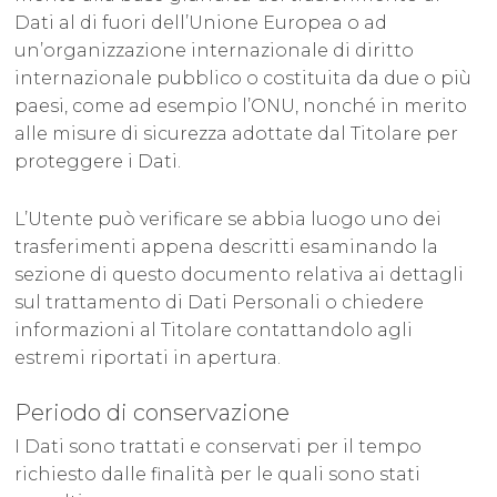
Dati al di fuori dell’Unione Europea o ad
un’organizzazione internazionale di diritto
internazionale pubblico o costituita da due o più
paesi, come ad esempio l’ONU, nonché in merito
alle misure di sicurezza adottate dal Titolare per
proteggere i Dati.
L’Utente può verificare se abbia luogo uno dei
trasferimenti appena descritti esaminando la
sezione di questo documento relativa ai dettagli
sul trattamento di Dati Personali o chiedere
informazioni al Titolare contattandolo agli
estremi riportati in apertura.
Periodo di conservazione
I Dati sono trattati e conservati per il tempo
richiesto dalle finalità per le quali sono stati