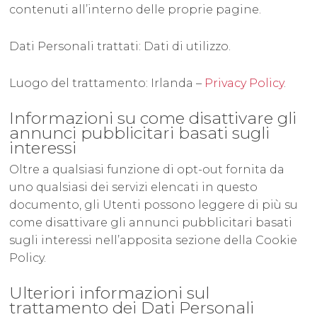
contenuti all’interno delle proprie pagine.
Dati Personali trattati: Dati di utilizzo.
Luogo del trattamento: Irlanda –
Privacy Policy
.
Informazioni su come disattivare gli
annunci pubblicitari basati sugli
interessi
Oltre a qualsiasi funzione di opt-out fornita da
uno qualsiasi dei servizi elencati in questo
documento, gli Utenti possono leggere di più su
come disattivare gli annunci pubblicitari basati
sugli interessi nell’apposita sezione della Cookie
Policy.
Ulteriori informazioni sul
trattamento dei Dati Personali