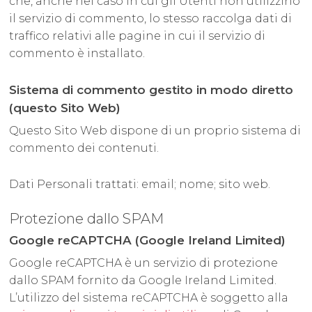
che, anche nel caso in cui gli Utenti non utilizzino
il servizio di commento, lo stesso raccolga dati di
traffico relativi alle pagine in cui il servizio di
commento è installato.
Sistema di commento gestito in modo diretto
(questo Sito Web)
Questo Sito Web dispone di un proprio sistema di
commento dei contenuti.
Dati Personali trattati: email; nome; sito web.
Protezione dallo SPAM
Google reCAPTCHA (Google Ireland Limited)
Google reCAPTCHA è un servizio di protezione
dallo SPAM fornito da Google Ireland Limited.
L’utilizzo del sistema reCAPTCHA è soggetto alla