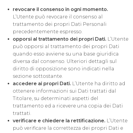
revocare il consenso in ogni momento.
L’Utente può revocare il consenso al
trattamento dei propri Dati Personali
precedentemente espresso.
opporsi al trattamento dei propri Dati.
L’Utente
può opporsi al trattamento dei propri Dati
quando esso avviene su una base giuridica
diversa dal consenso. Ulteriori dettagli sul
diritto di opposizione sono indicati nella
sezione sottostante.
accedere ai propri Dati.
L’Utente ha diritto ad
ottenere informazioni sui Dati trattati dal
Titolare, su determinati aspetti del
trattamento ed a ricevere una copia dei Dati
trattati.
verificare e chiedere la rettificazione.
L’Utente
può verificare la correttezza dei propri Dati e