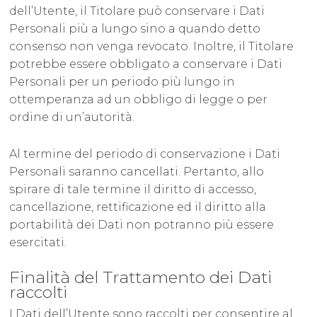
dell’Utente, il Titolare può conservare i Dati
Personali più a lungo sino a quando detto
consenso non venga revocato. Inoltre, il Titolare
potrebbe essere obbligato a conservare i Dati
Personali per un periodo più lungo in
ottemperanza ad un obbligo di legge o per
ordine di un’autorità.
Al termine del periodo di conservazione i Dati
Personali saranno cancellati. Pertanto, allo
spirare di tale termine il diritto di accesso,
cancellazione, rettificazione ed il diritto alla
portabilità dei Dati non potranno più essere
esercitati.
Finalità del Trattamento dei Dati
raccolti
I Dati dell’Utente sono raccolti per consentire al