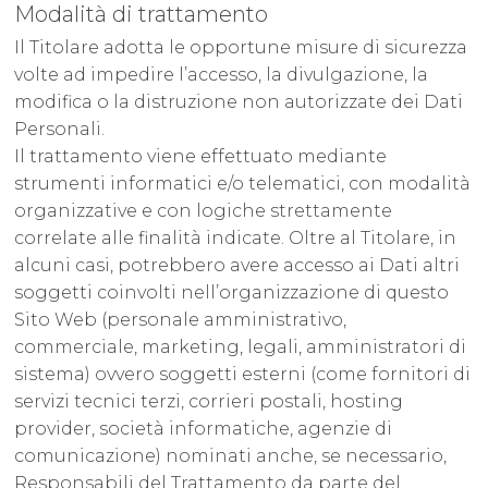
Modalità di trattamento
Il Titolare adotta le opportune misure di sicurezza
volte ad impedire l’accesso, la divulgazione, la
modifica o la distruzione non autorizzate dei Dati
Personali.
Il trattamento viene effettuato mediante
strumenti informatici e/o telematici, con modalità
organizzative e con logiche strettamente
correlate alle finalità indicate. Oltre al Titolare, in
alcuni casi, potrebbero avere accesso ai Dati altri
soggetti coinvolti nell’organizzazione di questo
Sito Web (personale amministrativo,
commerciale, marketing, legali, amministratori di
sistema) ovvero soggetti esterni (come fornitori di
servizi tecnici terzi, corrieri postali, hosting
provider, società informatiche, agenzie di
comunicazione) nominati anche, se necessario,
Responsabili del Trattamento da parte del