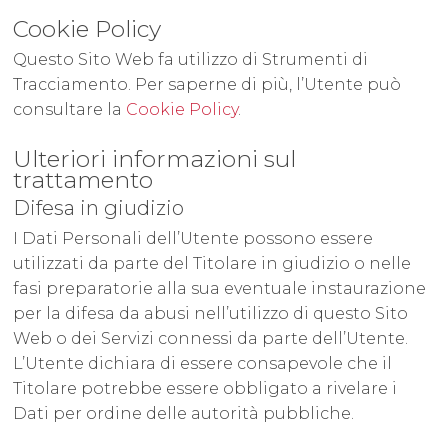
Cookie Policy
Questo Sito Web fa utilizzo di Strumenti di
Tracciamento. Per saperne di più, l’Utente può
consultare la
Cookie Policy
.
Ulteriori informazioni sul
trattamento
Difesa in giudizio
I Dati Personali dell’Utente possono essere
utilizzati da parte del Titolare in giudizio o nelle
fasi preparatorie alla sua eventuale instaurazione
per la difesa da abusi nell’utilizzo di questo Sito
Web o dei Servizi connessi da parte dell’Utente.
L’Utente dichiara di essere consapevole che il
Titolare potrebbe essere obbligato a rivelare i
Dati per ordine delle autorità pubbliche.