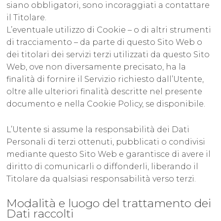
siano obbligatori, sono incoraggiati a contattare
il Titolare.
L’eventuale utilizzo di Cookie – o di altri strumenti
di tracciamento – da parte di questo Sito Web o
dei titolari dei servizi terzi utilizzati da questo Sito
Web, ove non diversamente precisato, ha la
finalità di fornire il Servizio richiesto dall’Utente,
oltre alle ulteriori finalità descritte nel presente
documento e nella Cookie Policy, se disponibile.
L’Utente si assume la responsabilità dei Dati
Personali di terzi ottenuti, pubblicati o condivisi
mediante questo Sito Web e garantisce di avere il
diritto di comunicarli o diffonderli, liberando il
Titolare da qualsiasi responsabilità verso terzi.
Modalità e luogo del trattamento dei
Dati raccolti