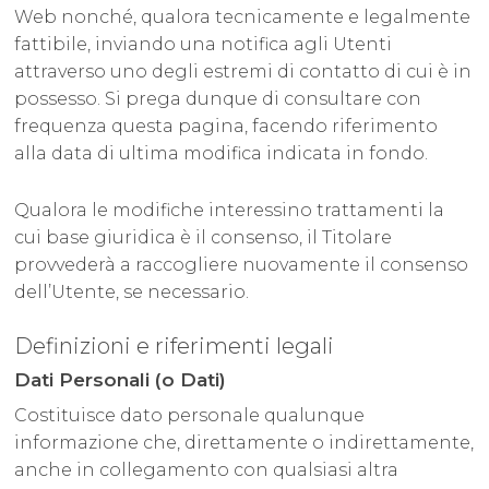
Web nonché, qualora tecnicamente e legalmente
fattibile, inviando una notifica agli Utenti
attraverso uno degli estremi di contatto di cui è in
possesso. Si prega dunque di consultare con
frequenza questa pagina, facendo riferimento
alla data di ultima modifica indicata in fondo.
Qualora le modifiche interessino trattamenti la
cui base giuridica è il consenso, il Titolare
provvederà a raccogliere nuovamente il consenso
dell’Utente, se necessario.
Definizioni e riferimenti legali
Dati Personali (o Dati)
Costituisce dato personale qualunque
informazione che, direttamente o indirettamente,
anche in collegamento con qualsiasi altra