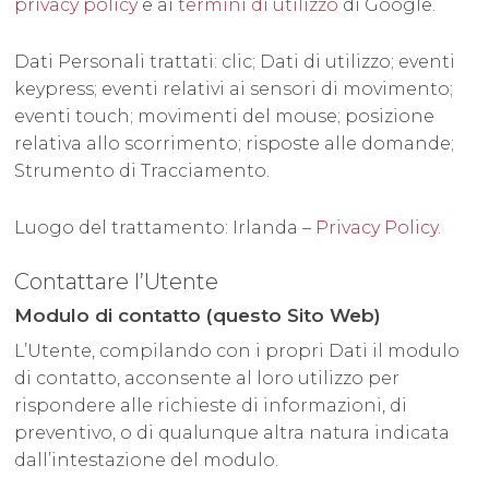
privacy policy
e ai
termini di utilizzo
di Google.
Dati Personali trattati: clic; Dati di utilizzo; eventi
keypress; eventi relativi ai sensori di movimento;
eventi touch; movimenti del mouse; posizione
relativa allo scorrimento; risposte alle domande;
Strumento di Tracciamento.
Luogo del trattamento: Irlanda –
Privacy Policy
.
Contattare l’Utente
Modulo di contatto (questo Sito Web)
L’Utente, compilando con i propri Dati il modulo
di contatto, acconsente al loro utilizzo per
rispondere alle richieste di informazioni, di
preventivo, o di qualunque altra natura indicata
dall’intestazione del modulo.