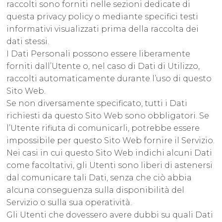
raccolti sono forniti nelle sezioni dedicate di
questa privacy policy o mediante specifici testi
informativi visualizzati prima della raccolta dei
dati stessi.
I Dati Personali possono essere liberamente
forniti dall’Utente o, nel caso di Dati di Utilizzo,
raccolti automaticamente durante l’uso di questo
Sito Web.
Se non diversamente specificato, tutti i Dati
richiesti da questo Sito Web sono obbligatori. Se
l’Utente rifiuta di comunicarli, potrebbe essere
impossibile per questo Sito Web fornire il Servizio.
Nei casi in cui questo Sito Web indichi alcuni Dati
come facoltativi, gli Utenti sono liberi di astenersi
dal comunicare tali Dati, senza che ciò abbia
alcuna conseguenza sulla disponibilità del
Servizio o sulla sua operatività.
Gli Utenti che dovessero avere dubbi su quali Dati