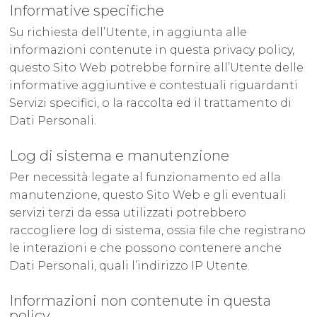
Informative specifiche
Su richiesta dell’Utente, in aggiunta alle
informazioni contenute in questa privacy policy,
questo Sito Web potrebbe fornire all’Utente delle
informative aggiuntive e contestuali riguardanti
Servizi specifici, o la raccolta ed il trattamento di
Dati Personali.
Log di sistema e manutenzione
Per necessità legate al funzionamento ed alla
manutenzione, questo Sito Web e gli eventuali
servizi terzi da essa utilizzati potrebbero
raccogliere log di sistema, ossia file che registrano
le interazioni e che possono contenere anche
Dati Personali, quali l’indirizzo IP Utente.
Informazioni non contenute in questa
policy