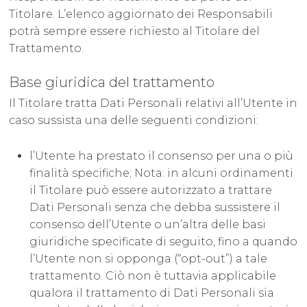
Titolare. L’elenco aggiornato dei Responsabili
potrà sempre essere richiesto al Titolare del
Trattamento.
Base giuridica del trattamento
Il Titolare tratta Dati Personali relativi all’Utente in
caso sussista una delle seguenti condizioni:
l’Utente ha prestato il consenso per una o più
finalità specifiche; Nota: in alcuni ordinamenti
il Titolare può essere autorizzato a trattare
Dati Personali senza che debba sussistere il
consenso dell’Utente o un’altra delle basi
giuridiche specificate di seguito, fino a quando
l’Utente non si opponga (“opt-out”) a tale
trattamento. Ciò non è tuttavia applicabile
qualora il trattamento di Dati Personali sia