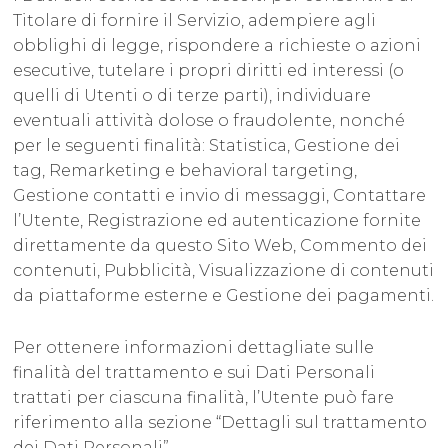
Titolare di fornire il Servizio, adempiere agli
obblighi di legge, rispondere a richieste o azioni
esecutive, tutelare i propri diritti ed interessi (o
quelli di Utenti o di terze parti), individuare
eventuali attività dolose o fraudolente, nonché
per le seguenti finalità: Statistica, Gestione dei
tag, Remarketing e behavioral targeting,
Gestione contatti e invio di messaggi, Contattare
l’Utente, Registrazione ed autenticazione fornite
direttamente da questo Sito Web, Commento dei
contenuti, Pubblicità, Visualizzazione di contenuti
da piattaforme esterne e Gestione dei pagamenti.
Per ottenere informazioni dettagliate sulle
finalità del trattamento e sui Dati Personali
trattati per ciascuna finalità, l’Utente può fare
riferimento alla sezione “Dettagli sul trattamento
dei Dati Personali”.