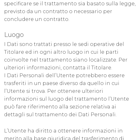
specificare se il trattamento sia basato sulla legge,
previsto da un contratto o necessario per
concludere un contratto.
Luogo
I Dati sono trattati presso le sedi operative del
Titolare ed in ogni altro luogo in cui le parti
coinvolte nel trattamento siano localizzate. Per
ulteriori informazioni, contatta il Titolare.
I Dati Personali dell’Utente potrebbero essere
trasferiti in un paese diverso da quello in cui
l’Utente si trova. Per ottenere ulteriori
informazioni sul luogo del trattamento l’Utente
può fare riferimento alla sezione relativa ai
dettagli sul trattamento dei Dati Personali.
L’Utente ha diritto a ottenere informazioni in
merito alla base giuridica del trasferimento di