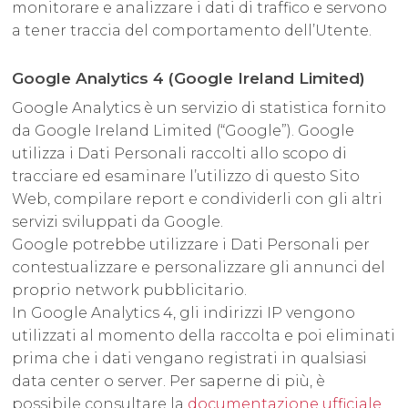
monitorare e analizzare i dati di traffico e servono
a tener traccia del comportamento dell’Utente.
Google Analytics 4 (Google Ireland Limited)
Google Analytics è un servizio di statistica fornito
da Google Ireland Limited (“Google”). Google
utilizza i Dati Personali raccolti allo scopo di
tracciare ed esaminare l’utilizzo di questo Sito
Web, compilare report e condividerli con gli altri
servizi sviluppati da Google.
Google potrebbe utilizzare i Dati Personali per
contestualizzare e personalizzare gli annunci del
proprio network pubblicitario.
In Google Analytics 4, gli indirizzi IP vengono
utilizzati al momento della raccolta e poi eliminati
prima che i dati vengano registrati in qualsiasi
data center o server. Per saperne di più, è
possibile consultare la
documentazione ufficiale