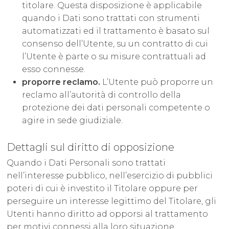
titolare. Questa disposizione è applicabile
quando i Dati sono trattati con strumenti
automatizzati ed il trattamento è basato sul
consenso dell’Utente, su un contratto di cui
l’Utente è parte o su misure contrattuali ad
esso connesse.
proporre reclamo.
L’Utente può proporre un
reclamo all’autorità di controllo della
protezione dei dati personali competente o
agire in sede giudiziale.
Dettagli sul diritto di opposizione
Quando i Dati Personali sono trattati
nell’interesse pubblico, nell’esercizio di pubblici
poteri di cui è investito il Titolare oppure per
perseguire un interesse legittimo del Titolare, gli
Utenti hanno diritto ad opporsi al trattamento
per motivi connessi alla loro situazione