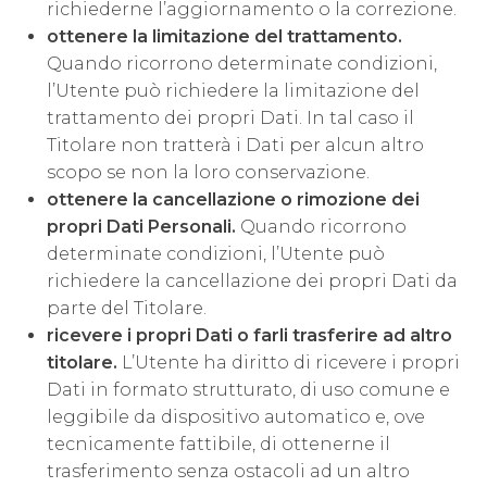
richiederne l’aggiornamento o la correzione.
ottenere la limitazione del trattamento.
Quando ricorrono determinate condizioni,
l’Utente può richiedere la limitazione del
trattamento dei propri Dati. In tal caso il
Titolare non tratterà i Dati per alcun altro
scopo se non la loro conservazione.
ottenere la cancellazione o rimozione dei
propri Dati Personali.
Quando ricorrono
determinate condizioni, l’Utente può
richiedere la cancellazione dei propri Dati da
parte del Titolare.
ricevere i propri Dati o farli trasferire ad altro
titolare.
L’Utente ha diritto di ricevere i propri
Dati in formato strutturato, di uso comune e
leggibile da dispositivo automatico e, ove
tecnicamente fattibile, di ottenerne il
trasferimento senza ostacoli ad un altro