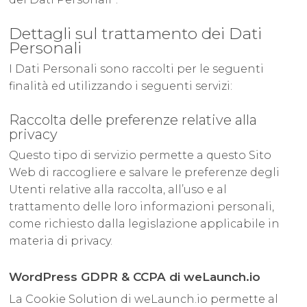
Dettagli sul trattamento dei Dati
Personali
I Dati Personali sono raccolti per le seguenti
finalità ed utilizzando i seguenti servizi:
Raccolta delle preferenze relative alla
privacy
Questo tipo di servizio permette a questo Sito
Web di raccogliere e salvare le preferenze degli
Utenti relative alla raccolta, all’uso e al
trattamento delle loro informazioni personali,
come richiesto dalla legislazione applicabile in
materia di privacy.
WordPress GDPR & CCPA di weLaunch.io
La Cookie Solution di weLaunch.io permette al