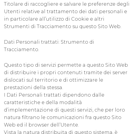
Titolare di raccogliere e salvare le preferenze degli
Utenti relative al trattamento dei dati personali e
in particolare all’utilizzo di Cookie e altri
Strumenti di Tracciamento su questo Sito Web.
Dati Personali trattati: Strumento di
Tracciamento.
Questo tipo di servizi permette a questo Sito Web
di distribuire i propri contenuti tramite dei server
dislocati sul territorio e di ottimizzare le
prestazioni della stessa.
I Dati Personali trattati dipendono dalle
caratteristiche e della modalità
d’implementazione di questi servizi, che per loro
natura filtrano le comunicazioni fra questo Sito
Web ed il browser dell’Utente.
Vista la natura distribuita di questo sistema, è