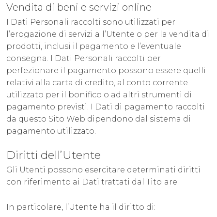
Vendita di beni e servizi online
I Dati Personali raccolti sono utilizzati per
l’erogazione di servizi all’Utente o per la vendita di
prodotti, inclusi il pagamento e l’eventuale
consegna. I Dati Personali raccolti per
perfezionare il pagamento possono essere quelli
relativi alla carta di credito, al conto corrente
utilizzato per il bonifico o ad altri strumenti di
pagamento previsti. I Dati di pagamento raccolti
da questo Sito Web dipendono dal sistema di
pagamento utilizzato.
Diritti dell’Utente
Gli Utenti possono esercitare determinati diritti
con riferimento ai Dati trattati dal Titolare.
In particolare, l’Utente ha il diritto di: