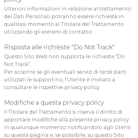
Ulteriori informazioni in relazione al trattamento
dei Dati Personali potranno essere richieste in
qualsiasi momento al Titolare del Trattamento
utilizzando gli estremi di contatto.
Risposta alle richieste “Do Not Track”
Questo Sito Web non supporta le richieste “Do
Not Track”.
Per scoprire se gli eventuali servizi di terze parti
utilizzati le supportino, l’Utente è invitato a
consultare le rispettive privacy policy.
Modifiche a questa privacy policy
Il Titolare del Trattamento si riserva il diritto di
apportare modifiche alla presente privacy policy
in qualunque momento notificandolo agli Utenti
su questa pagina e, se possibile, su questo Sito