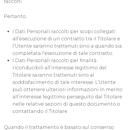
raccolti.
Pertanto:
I Dati Personali raccolti per scopi collegati
all’esecuzione di un contratto tra il Titolare e
l’Utente saranno trattenuti sino a quando sia
completata l’esecuzione di tale contratto.
I Dati Personali raccolti per finalità
riconducibili all’interesse legittimo del
Titolare saranno trattenuti sino al
soddisfacimento di tale interesse. L’Utente
può ottenere ulteriori informazioni in merito
all’interesse legittimo perseguito dal Titolare
nelle relative sezioni di questo documento o
contattando il Titolare.
Quando il trattamento è basato sul consenso