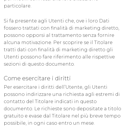
particolare.
Si fa presente agli Utenti che, ove i loro Dati
fossero trattati con finalità di marketing diretto,
possono opporsi al trattamento senza fornire
alcuna motivazione. Per scoprire se il Titolare
tratti dati con finalità di marketing diretto gli
Utenti possono fare riferimento alle rispettive
sezioni di questo documento.
Come esercitare i diritti
Per esercitare i diritti dell’Utente, gli Utenti
possono indirizzare una richiesta agli estremi di
contatto del Titolare indicati in questo
documento. Le richieste sono depositate a titolo
gratuito e evase dal Titolare nel più breve tempo
possibile, in ogni caso entro un mese.