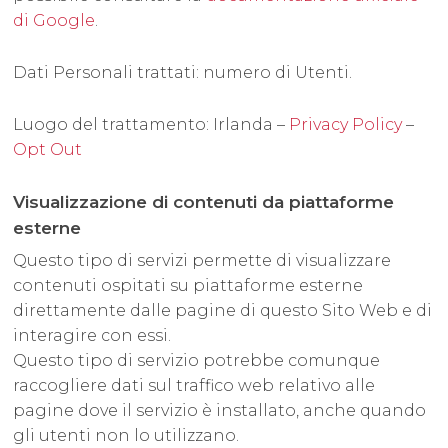
di Google
.
Dati Personali trattati: numero di Utenti.
Luogo del trattamento: Irlanda –
Privacy Policy
–
Opt Out
Visualizzazione di contenuti da piattaforme
esterne
Questo tipo di servizi permette di visualizzare
contenuti ospitati su piattaforme esterne
direttamente dalle pagine di questo Sito Web e di
interagire con essi.
Questo tipo di servizio potrebbe comunque
raccogliere dati sul traffico web relativo alle
pagine dove il servizio è installato, anche quando
gli utenti non lo utilizzano.