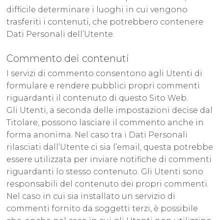
difficile determinare i luoghi in cui vengono
trasferiti i contenuti, che potrebbero contenere
Dati Personali dell’Utente.
Commento dei contenuti
I servizi di commento consentono agli Utenti di
formulare e rendere pubblici propri commenti
riguardanti il contenuto di questo Sito Web.
Gli Utenti, a seconda delle impostazioni decise dal
Titolare, possono lasciare il commento anche in
forma anonima. Nel caso tra i Dati Personali
rilasciati dall’Utente ci sia l’email, questa potrebbe
essere utilizzata per inviare notifiche di commenti
riguardanti lo stesso contenuto. Gli Utenti sono
responsabili del contenuto dei propri commenti.
Nel caso in cui sia installato un servizio di
commenti fornito da soggetti terzi, è possibile