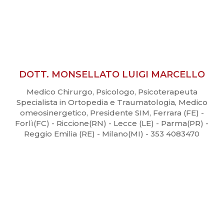
DOTT. MONSELLATO LUIGI MARCELLO
Medico Chirurgo, Psicologo, Psicoterapeuta
Specialista in Ortopedia e Traumatologia, Medico
omeosinergetico, Presidente SIM, Ferrara (FE) -
Forlì(FC) - Riccione(RN) - Lecce (LE) - Parma(PR) -
Reggio Emilia (RE) - Milano(MI) - 353 4083470