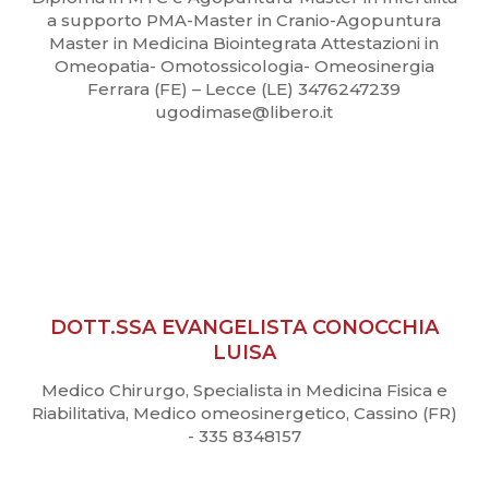
a supporto PMA-Master in Cranio-Agopuntura
Master in Medicina Biointegrata Attestazioni in
Omeopatia- Omotossicologia- Omeosinergia
Ferrara (FE) – Lecce (LE) 3476247239
ugodimase@libero.it
DOTT.SSA EVANGELISTA CONOCCHIA
LUISA
Medico Chirurgo, Specialista in Medicina Fisica e
Riabilitativa, Medico omeosinergetico, Cassino (FR)
- 335 8348157