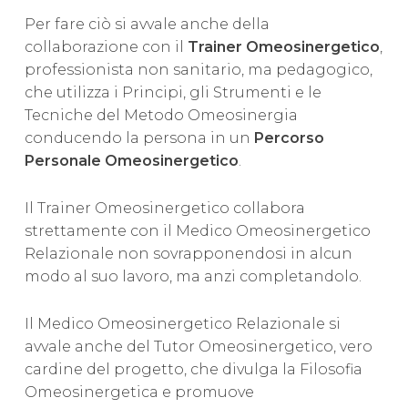
Per fare ciò si avvale anche della
collaborazione con il
Trainer Omeosinergetico
,
professionista non sanitario, ma pedagogico,
che utilizza i Principi, gli Strumenti e le
Tecniche del Metodo Omeosinergia
conducendo la persona in un
Percorso
Personale Omeosinergetico
.
Il Trainer Omeosinergetico collabora
strettamente con il Medico Omeosinergetico
Relazionale non sovrapponendosi in alcun
modo al suo lavoro, ma anzi completandolo.
Il Medico Omeosinergetico Relazionale si
avvale anche del Tutor Omeosinergetico, vero
cardine del progetto, che divulga la Filosofia
Omeosinergetica e promuove