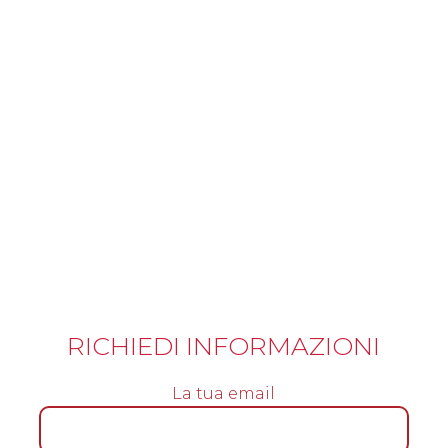
RICHIEDI INFORMAZIONI
La tua email